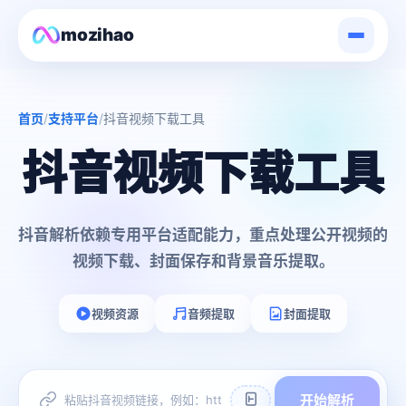
mozihao
首页
支持平台
抖音视频下载工具
抖音视频下载工具
抖音解析依赖专用平台适配能力，重点处理公开视频的
视频下载、封面保存和背景音乐提取。
视频资源
音频提取
封面提取
开始解析