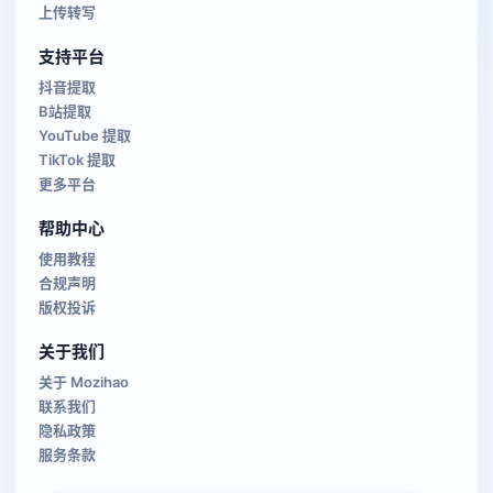
上传转写
支持平台
抖音提取
B站提取
YouTube 提取
TikTok 提取
更多平台
帮助中心
使用教程
合规声明
版权投诉
关于我们
关于 Mozihao
联系我们
隐私政策
服务条款