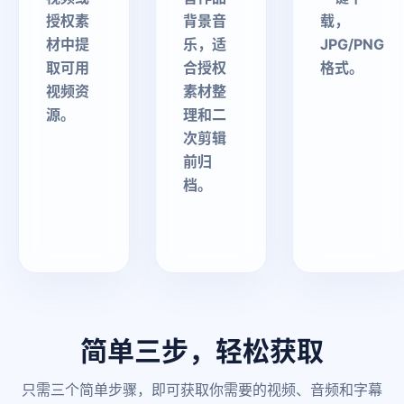
授权素
背景音
载，
材中提
乐，适
JPG/PNG
取可用
合授权
格式。
视频资
素材整
源。
理和二
次剪辑
前归
档。
简单三步，轻松获取
只需三个简单步骤，即可获取你需要的视频、音频和字幕