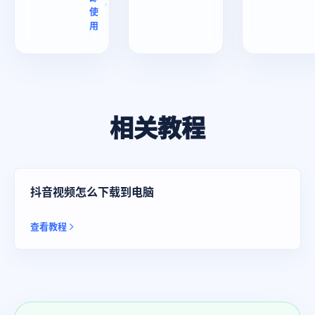
使
用
相关教程
抖音视频怎么下载到电脑
查看教程