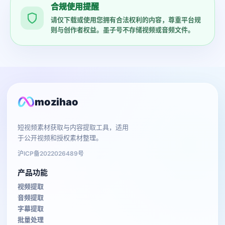
合规使用提醒
请仅下载或使用您拥有合法权利的内容，尊重平台规
则与创作者权益。墨子号不存储视频或音频文件。
mozihao
短视频素材获取与内容提取工具，适用
于公开视频和授权素材整理。
沪ICP备2022026489号
产品功能
视频提取
音频提取
字幕提取
批量处理